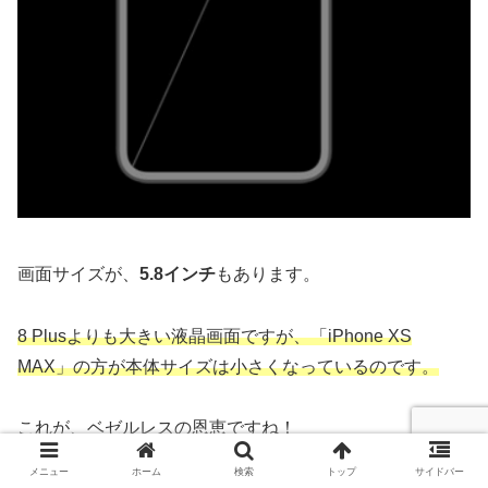
画面サイズが、
5.8インチ
もあります。
8 Plusよりも大きい液晶画面ですが、「iPhone XS
MAX」の方が本体サイズは小さくなっているのです。
これが、ベゼルレスの恩恵ですね！
メニュー
ホーム
検索
トップ
サイドバー