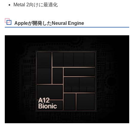
Metal 2向けに最適化
Appleが開発したNeural Engine