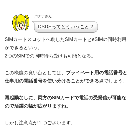
バナナさん
DSDSってどういうこと？
SIMカードスロットへ刺したSIMカードとeSIMの同時利用
ができるという。
2つのSIMでの同時待ち受けも可能となる。
この機能の良い点としては、
プライベート用の電話番号と
仕事用の電話番号を使い分けることができる
点でしょう。
再起動なしに、両方のSIMカードで電話の受発信が可能な
ので活躍の幅が広がりますね。
しかし注意点が１つございます。