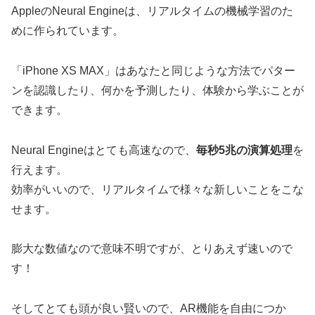
AppleのNeural Engineは、リアルタイムの機械学習のた
めに作られています。
「iPhone XS MAX」はあなたと同じような方法でパター
ンを認識したり、何かを予測したり、体験から学ぶことが
できます。
Neural Engineはとても高速なので、
毎秒5兆の演算処理
を
行えます。
効率がいいので、リアルタイムで様々な新しいことをこな
せます。
膨大な数値なので意味不明ですが、とりあえず速いので
す！
そしてとても頭が良い賢いので、AR機能を自由につか