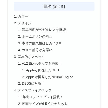
目次
カラー
デザイン
液晶画面がベゼルレスを継続
ホームボタンの廃止
本体の耐久性はピカイチ!!
カメラ部分が分厚い
基本的なスペック
A12 Bionicチップを搭載！
Appleが開発したGPU
Appleが開発したNeural Engine
DSDSに対応！
ディスプレイスペック
有機ELディスプレイ搭載！
画面サイズが6.5インチもある！