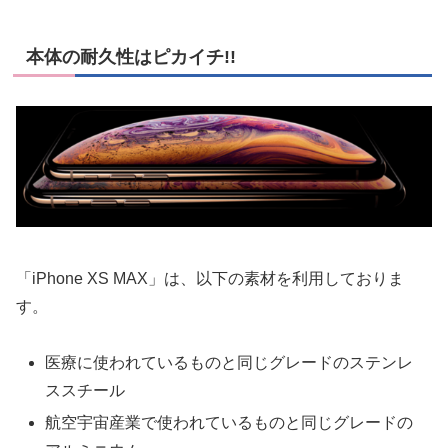
本体の耐久性はピカイチ!!
「iPhone XS MAX」は、以下の素材を利用しておりま
す。
医療に使われているものと同じグレードのステンレ
ススチール
航空宇宙産業で使われているものと同じグレードの