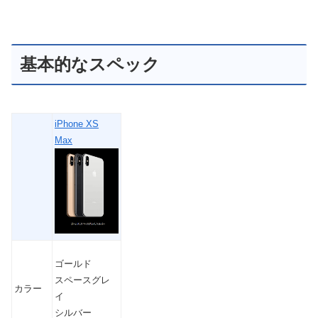
基本的なスペック
iPhone XS
Max
ゴールド
スペースグレ
カラー
イ
シルバー