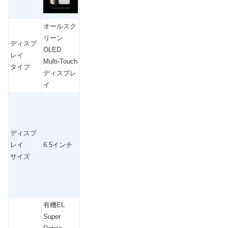
オールスク
リーン
ディスプ
OLED
レイ
Multi
‑
Touch
タイプ
ディスプレ
イ
ディスプ
レイ
6.5
インチ
サイズ
有機
EL
Super