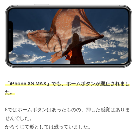
「iPhone XS MAX」でも、ホームボタンが廃止されまし
た。
8ではホームボタンはあったものの、押した感覚はありま
せんでした。
かろうじて形としては残っていました。