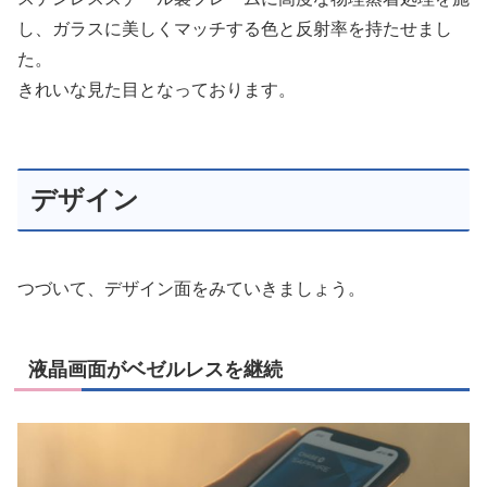
し、ガラスに美しくマッチする色と反射率を持たせまし
た。
きれいな見た目となっております。
デザイン
つづいて、デザイン面をみていきましょう。
液晶画面がベゼルレスを継続