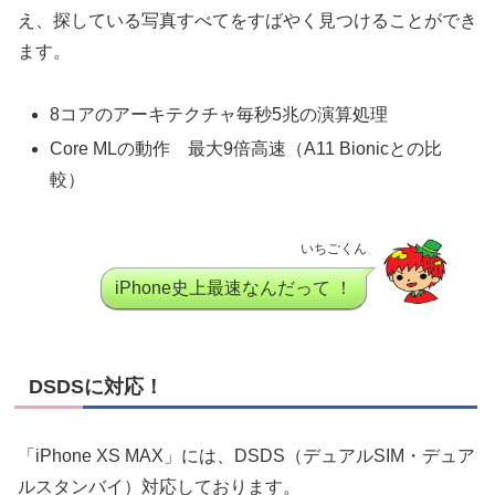
え、探している写真すべてをすばやく見つけることができ
ます。
8コアのアーキテクチャ毎秒5兆の演算処理
Core MLの動作 最大9倍高速（A11 Bionicとの比
較）
いちごくん
iPhone史上最速なんだって ！
DSDSに対応！
「iPhone XS MAX」には、DSDS（デュアルSIM・デュア
ルスタンバイ）対応しております。