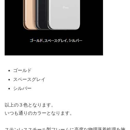
ゴールド
スペースグレイ
シルバー
以上の３色となります。
いつも通りのカラーとなります。
ステンレススチール製フレームに高度な物理蒸着処理を施