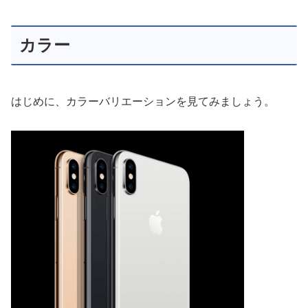
カラー
はじめに、カラーバリエーションを見てみましょう。