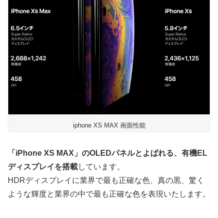
iphone XS MAX 画面性能
「iPhone XS MAX」のOLEDパネルとよばれる、有機EL
ディスプレイを搭載
しています。
HDRディスプレイに業界で最も正確な色、真の黒、驚く
ような輝度と業界の中で最も正確な色を表現いたします。