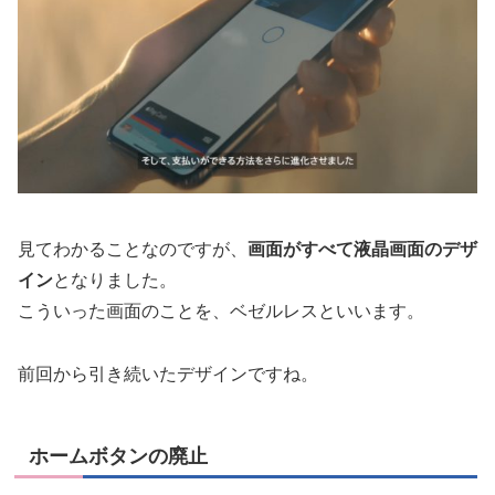
見てわかることなのですが、
画面がすべて液晶画面のデザ
イン
となりました。
こういった画面のことを、ベゼルレスといいます。
前回から引き続いたデザインですね。
ホームボタンの廃止