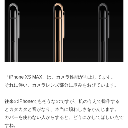
「iPhone XS MAX」は、カメラ性能が向上してます。
それに伴い、カメラレンズ部分に厚みをおびています。
往来のiPhoneでもそうなのですが、机のうえで操作する
とカタカタと音がなり、本当に煩わしさをかんじます。
カバーを使わない人からすると、どうにかしてほしい点で
すね。