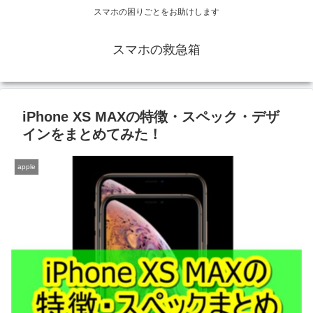
スマホの困りごとをお助けします
スマホの救急箱
iPhone XS MAXの特徴・スペック・デザ
インをまとめてみた！
apple