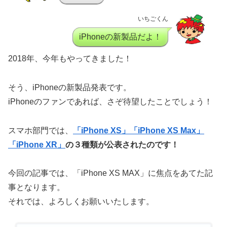
いちごくん
iPhoneの新製品だよ！
2018年、今年もやってきました！
そう、iPhoneの新製品発表です。
iPhoneのファンであれば、さぞ待望したことでしょう！
スマホ部門では、
「iPhone XS」
「iPhone XS Max」
「iPhone XR」
の３種類が公表されたのです！
今回の記事では、「iPhone XS MAX」に焦点をあてた記
事となります。
それでは、よろしくお願いいたします。