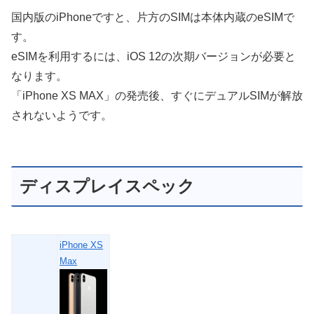
国内版のiPhoneですと、片方のSIMは本体内蔵のeSIMで
す。
eSIMを利用するには、iOS 12の次期バージョンが必要と
なります。
「iPhone XS MAX」の発売後、すぐにデュアルSIMが解放
されないようです。
ディスプレイスペック
iPhone XS
Max