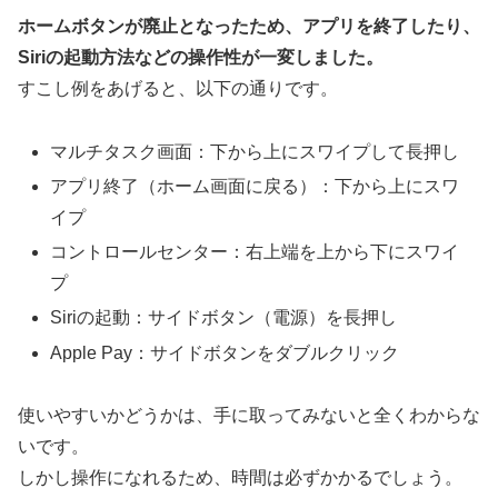
ホームボタンが廃止となったため、アプリを終了したり、
Siriの起動方法などの操作性が一変しました。
すこし例をあげると、以下の通りです。
マルチタスク画面：下から上にスワイプして長押し
アプリ終了（ホーム画面に戻る）：下から上にスワ
イプ
コントロールセンター：右上端を上から下にスワイ
プ
Siriの起動：サイドボタン（電源）を長押し
Apple Pay：サイドボタンをダブルクリック
使いやすいかどうかは、手に取ってみないと全くわからな
いです。
しかし操作になれるため、時間は必ずかかるでしょう。