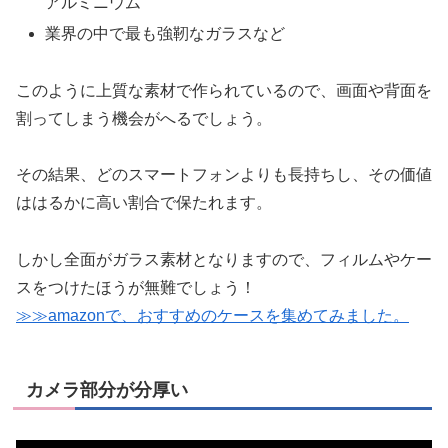
アルミニウム
業界の中で最も強靭なガラスなど
このように上質な素材で作られているので、画面や背面を
割ってしまう機会がへるでしょう。
その結果、どのスマートフォンよりも長持ちし、その価値
ははるかに高い割合で保たれます。
しかし全面がガラス素材となりますので、フィルムやケー
スをつけたほうが無難でしょう！
≫≫amazonで、おすすめのケースを集めてみました。
カメラ部分が分厚い