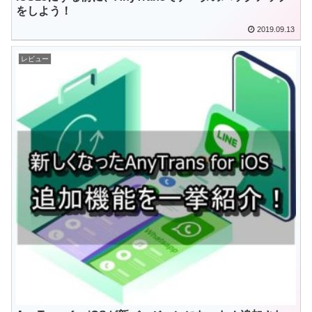
をしよう！
2019.09.13
レビュー