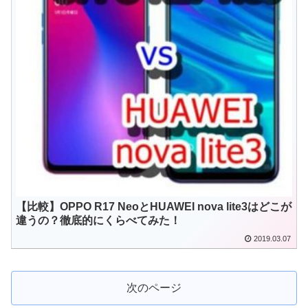
【比較】OPPO R17 NeoとHUAWEI nova lite3はどこが
違うの？徹底的にくらべてみた！
2019.03.07
次のページ