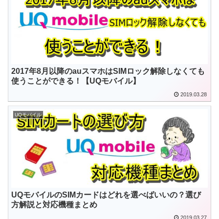
2017年8月以降のauスマホはSIMロック解除しなくても
使うことができる！【UQモバイル】
2019.03.28
UQモバイル
UQモバイルのSIMカードはどれを選べばいいの？選び
方解説と対応機種まとめ
2019.03.27