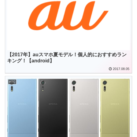
【2017年】auスマホ夏モデル！個人的におすすめラン
キング！【android】
2017.08.05
HTC