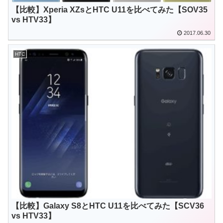
【比較】Xperia XZsとHTC U11を比べてみた【SOV35
vs HTV33】
2017.06.30
HTC
【比較】Galaxy S8とHTC U11を比べてみた【SCV36
vs HTV33】