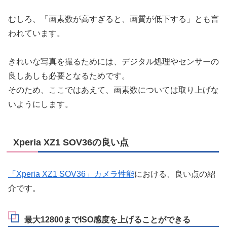
むしろ、「画素数が高すぎると、画質が低下する」とも言
われています。
きれいな写真を撮るためには、デジタル処理やセンサーの
良しあしも必要となるためです。
そのため、ここではあえて、画素数については取り上げな
いようにします。
Xperia XZ1 SOV36の良い点
「Xperia XZ1 SOV36」カメラ性能
における、良い点の紹
介です。
最大12800までISO感度を上げることができる