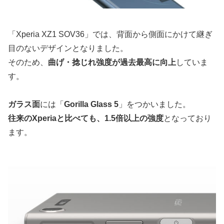
「Xperia XZ1 SOV36」では、背面から側面にかけて継ぎ
目のないデザインとなりました。
そのため、
曲げ・捻じれ強度が過去最高に向上
していま
す。
ガラス面
には「
Gorilla Glass 5
」をつかいました。
往来のXperiaと比べても、1.5倍以上の強度
となっており
ます。