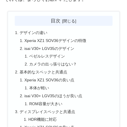
目次
デザインの違い
Xperia XZ1 SOV36デザインの特徴
isai V30+ LGV35のデザイン
ベゼルレスデザイン
カメラの出っ張りはない？
基本的なスペックと共通点
Xperia XZ1 SOV36の良い点
本体が軽い
isai V30+ LGV35のほうが良い点
ROM容量が大きい
ディスプレイスペックと共通点
HDR機能に対応