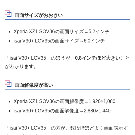
画面サイズがおおきい
Xperia XZ1 SOV36の画面サイズ→5.2インチ
isai V30+ LGV35の画面サイズ→6.0インチ
「isai V30+ LGV35」のほうが、
0.8インチほど大きい
こと
がわかります。
画面解像度が高い
Xperia XZ1 SOV36の画面解像度→1,920×1,080
isai V30+ LGV35の画面解像度→2,880×1,440
「isai V30+ LGV35」の方が、数段階ほどよく画面表示す