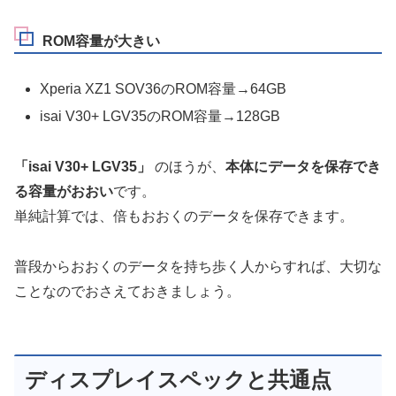
ROM容量が大きい
Xperia XZ1 SOV36のROM容量→64GB
isai V30+ LGV35のROM容量→128GB
「isai V30+ LGV35」
のほうが、
本体にデータを保存でき
る容量がおおい
です。
単純計算では、倍もおおくのデータを保存できます。
普段からおおくのデータを持ち歩く人からすれば、大切な
ことなのでおさえておきましょう。
ディスプレイスペックと共通点