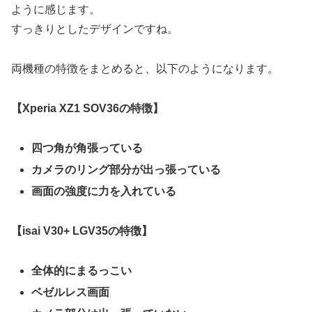
ように感じます。
すっきりとしたデザインですね。
両機種の特徴をまとめると、以下のようになります。
【Xperia XZ1 SOV36の特徴】
四つ角が角張っている
カメラのリング部分が出っ張っている
画面の強度に力を入れている
【isai V30+ LGV35の特徴】
全体的にまるっこい
ベゼルレス画面