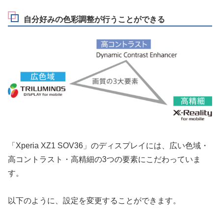
自分好みの色彩調整が行うことができる
「Xperia XZ1 SOV36」のディスプレイには、広い色域・
高コントラスト・高精細の3つの要素にこだわっていま
す。
以下のように、設定を変更することができます。