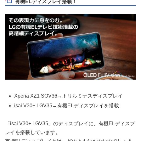
有機ELディスプレイ搭載！
Xperia XZ1 SOV36→トリルミナスディスプレイ
isai V30+ LGV35→有機ELディスプレイを搭載
「isai V30+ LGV35」のディスプレイに、有機ELディスプ
レイを搭載しています。