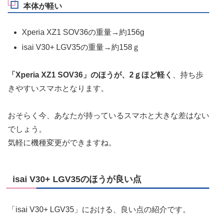
本体が軽い
Xperia XZ1 SOV36の重量→約156g
isai V30+ LGV35の重量→約158ｇ
「Xperia XZ1 SOV36」のほうが、2
ｇほど軽く
、持ち歩
きやすいスマホとなります。
おそらく今、あなたが持っているスマホと大きな差はない
でしょう。
気軽に機種変更ができますね。
isai V30+ LGV35のほうが良い点
「isai V30+ LGV35」における、良い点の紹介です。