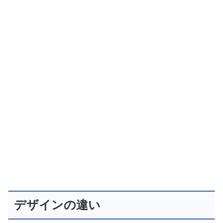
デザインの違い