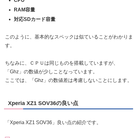
CPU
RAM容量
対応SDカード容量
このように、基本的なスペックは似ていることがわかりま
す。
ちなみに、ＣＰＵは同じものを搭載していますが、
「Ghz」の数値が少しことなっています。
ここでは、「Ghz」の数値差は考慮しないことにします。
Xperia XZ1 SOV36の良い点
「Xperia XZ1 SOV36」良い点の紹介です。