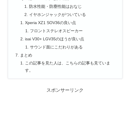
防水性能・防塵性能はおなじ
イヤホンジャックがついている
Xperia XZ1 SOV36の良い点
フロントステレオスピーカー
isai V30+ LGV35のほうが良い点
サウンド面にこだわりがある
まとめ
この記事を見た人は、こちらの記事も見ていま
す。
スポンサーリンク