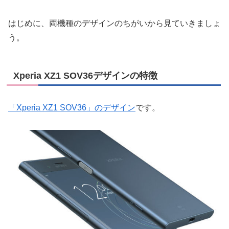
はじめに、両機種のデザインのちがいから見ていきましょ
う。
Xperia XZ1 SOV36デザインの特徴
「Xperia XZ1 SOV36」のデザイン
です。