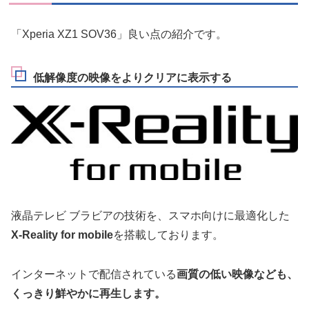
「Xperia XZ1 SOV36」良い点の紹介です。
低解像度の映像をよりクリアに表示する
液晶テレビ ブラビアの技術を、スマホ向けに最適化した
X-Reality for mobile
を搭載しております。
インターネットで配信されている
画質の低い映像なども、
くっきり鮮やかに再生します。