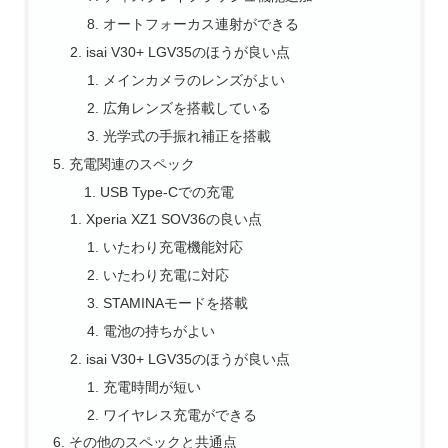
オートフォーカス連射ができる
isai V30+ LGV35のほうが良い点
メインカメラのレンズがよい
広角レンズを搭載している
光学式の手振れ補正を搭載
充電関連のスペック
USB Type-Cでの充電
Xperia XZ1 SOV36の良い点
いたわり充電機能対応
いたわり充電に対応
STAMINAモードを搭載
電池の持ちがよい
isai V30+ LGV35のほうが良い点
充電時間が短い
ワイヤレス充電ができる
その他のスペックと共通点