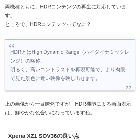
両機種ともに、HDRコンテンツの再生に対応していま
す。
ところで、HDRコンテンツってなに？
HDRとはHigh Dynamic Range（ハイダイナミックレ
ンジ）の略称。
明るく、高いコントラストを再現可能で、より肉眼
で見た景色に近い映像を映し出せます。
上の画像から一目瞭然ですが、HDR機能による画面表示
は、鮮やかな色合いになっていますね。
Xperia XZ1 SOV36の良い点