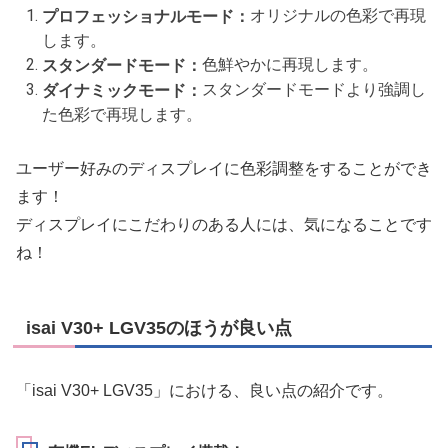
オリジナルの色彩で再現
プロフェッショナルモード：
します。
色鮮やかに再現します。
スタンダードモード：
スタンダードモードより強調し
ダイナミックモード：
た色彩で再現します。
ユーザー好みのディスプレイに色彩調整をすることができ
ます！
ディスプレイにこだわりのある人には、気になることです
ね！
isai V30+ LGV35のほうが良い点
「isai V30+ LGV35」における、良い点の紹介です。