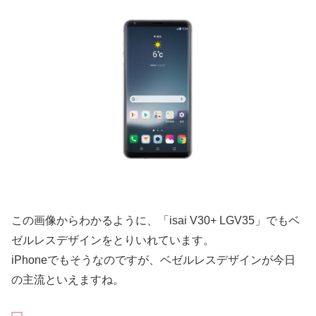
この画像からわかるように、「isai V30+ LGV35」でもベ
ゼルレスデザインをとりいれています。
iPhoneでもそうなのですが、ベゼルレスデザインが今日
の主流といえますね。