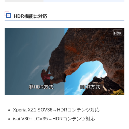
HDR機能に対応
Xperia XZ1 SOV36→HDRコンテンツ対応
isai V30+ LGV35→HDRコンテンツ対応