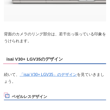
背面のカメラのリング部分は、若干出っ張っている印象を
うけられます。
isai V30+ LGV35のデザイン
続いて、
「isai V30+ LGV35」のデザイン
を見ていきまし
ょう。
ベゼルレスデザイン