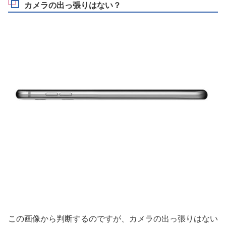
カメラの出っ張りはない？
この画像から判断するのですが、カメラの出っ張りはない