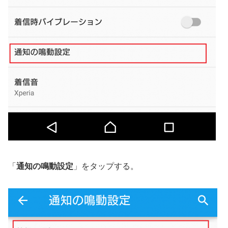
「
通知の鳴動設定
」をタップする。