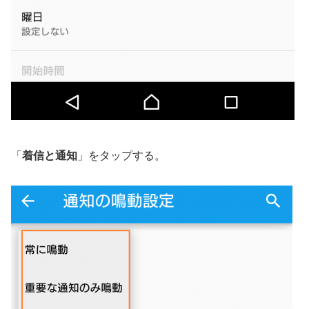
「
着信と通知
」をタップする。