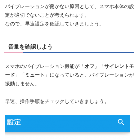
バイブレーションが働かない原因として、スマホ本体の設
定が適切でないことが考えられます。
なので、早速設定を確認していきましょう。
音量を確認しよう
スマホのバイブレーション機能が「
オフ
」「
サイレントモ
ード
」「
ミュート
」になっていると、バイブレーションが
振動しません。
早速、操作手順をチェックしていきましょう。