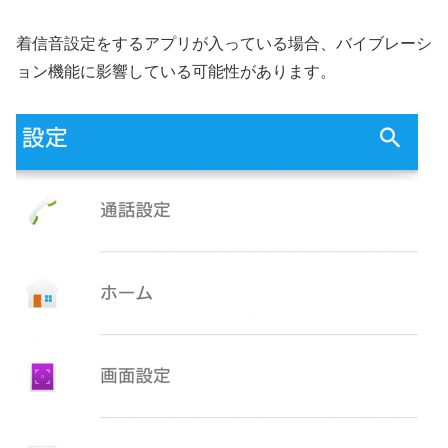
着信音設定をするアプリが入っている場合、バイブレーシ
ョン機能に影響している可能性があります。