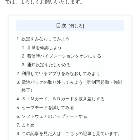
では、よろしくお願いいたします。
目次
設定をみなおしてみよう
音量を確認しよう
着信時バイブレーションをオンにする
通知設定をたしかめる
利用しているアプリをみなおしてみよう
電池パックの取り外してみよう（強制再起動・強制
終了）
ＳＩＭカード、ＳＤカードを抜き差しする
セーフモードを試してみる
ソフトウェアのアップデートする
まとめ
この記事を見た人は、こちらの記事も見ています。