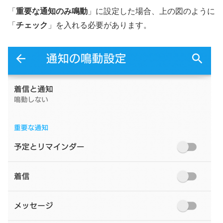
「
重要な通知のみ鳴動
」に設定した場合、上の図のように
「
チェック
」を入れる必要があります。