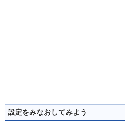
設定をみなおしてみよう