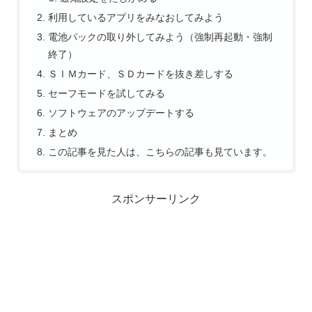
利用しているアプリをみなおしてみよう
電池パックの取り外してみよう（強制再起動・強制
終了）
ＳＩＭカード、ＳＤカードを抜き差しする
セーフモードを試してみる
ソフトウェアのアップデートする
まとめ
この記事を見た人は、こちらの記事も見ています。
スポンサーリンク