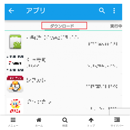
メニュー
ホーム
検索
トップ
サイドバー