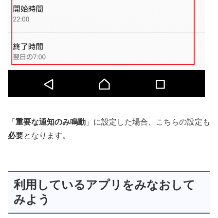
「
重要な通知のみ鳴動
」に設定した場合、こちらの設定も
必要
となります。
利用しているアプリをみなおして
みよう