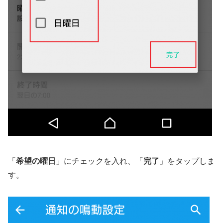
「
希望の曜日
」にチェックを入れ、「
完了
」をタップしま
す。