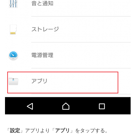
「
設定
」アプリより「
アプリ
」をタップする。