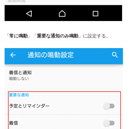
「
常に鳴動
」「
重要な通知のみ鳴動
」に設定する。