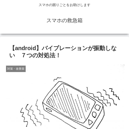
スマホの困りごとをお助けします
スマホの救急箱
【android】バイブレーションが振動しな
い ７つの対処法！
対策・改善策