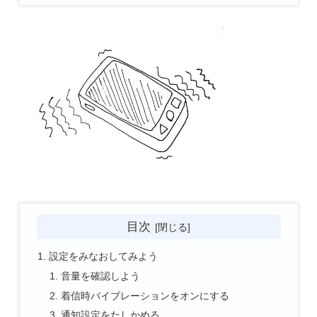
目次
設定をみなおしてみよう
音量を確認しよう
着信時バイブレーションをオンにする
通知設定をたしかめる