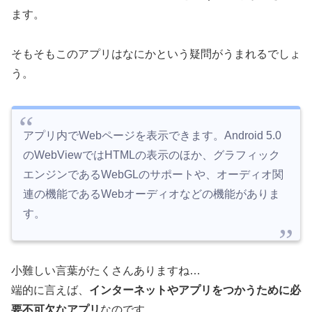
ます。
そもそもこのアプリはなにかという疑問がうまれるでしょ
う。
アプリ内でWebページを表示できます。Android 5.0
のWebViewではHTMLの表示のほか、グラフィック
エンジンであるWebGLのサポートや、オーディオ関
連の機能であるWebオーディオなどの機能がありま
す。
小難しい言葉がたくさんありますね…
端的に言えば、
インターネットやアプリをつかうために必
要不可欠なアプリ
なのです。