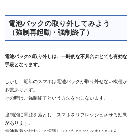
電池パックの取り外してみよう
（強制再起動・強制終了）
電池パックの取り外しは、一時的な不具合にとても有効な
手段となります。
しかし、近年のスマホは電池パックが取り外せない機種が
多数あります。
その時は、強制終了という方法をおこないます。
強制的に電源を落とし、スマホをリフレッシュさせる効果
があります。
電池脱着の代わりと認識していただいてかまいません。