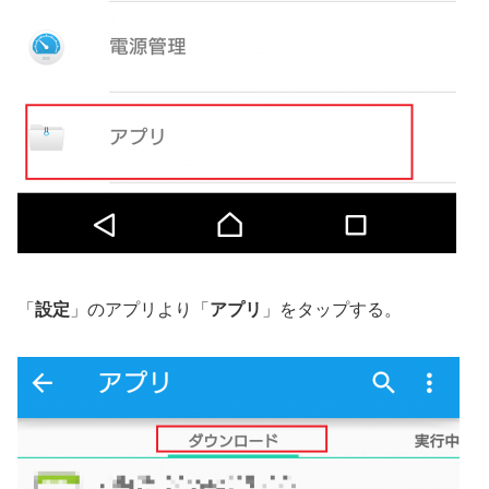
「
設定
」のアプリより「
アプリ
」をタップする。