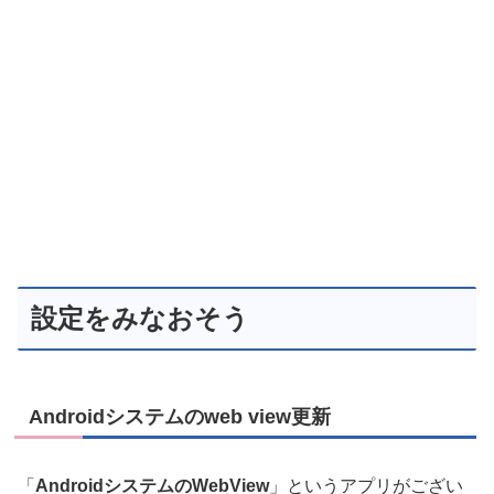
設定をみなおそう
Androidシステムのweb view更新
「
AndroidシステムのWebView
」というアプリがござい