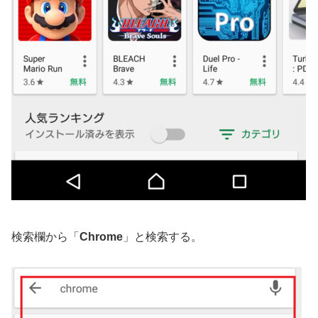
検索欄から「
Chrome
」と検索する。