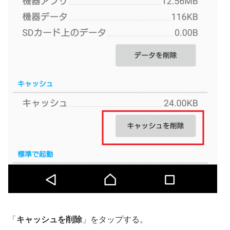
「
キャッシュを削除
」をタップする。