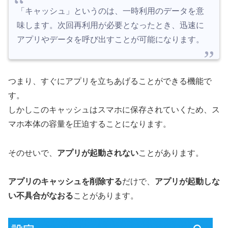
「キャッシュ」というのは、一時利用のデータを意
味します。次回再利用が必要となったとき、迅速に
アプリやデータを呼び出すことが可能になります。
つまり、すぐにアプリを立ちあげることができる機能で
す。
しかしこのキャッシュはスマホに保存されていくため、ス
マホ本体の容量を圧迫することになります。
そのせいで、
アプリが起動されない
ことがあります。
アプリのキャッシュを削除する
だけで、
アプリが起動しな
い不具合がなおる
ことがあります。