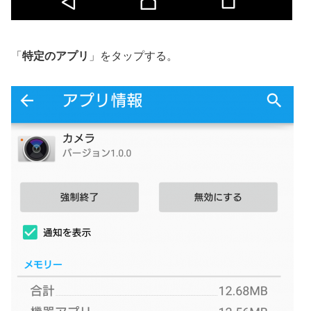
「
特定のアプリ
」をタップする。