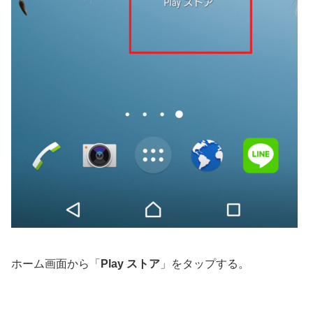
ホーム画面から「
Play ストア
」をタップする。