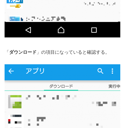
「
ダウンロード
」の項目になっていると確認する。