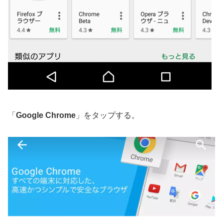
「
Google Chrome
」をタップする。