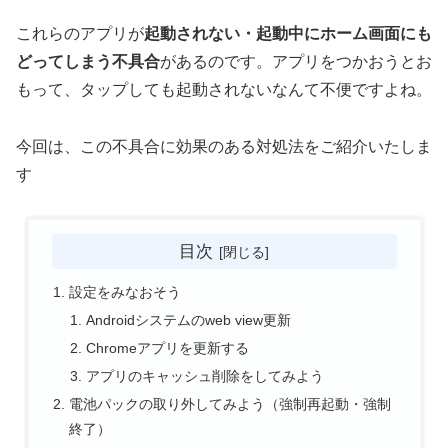
これらのアプリが
起動されない・起動中にホーム画面にも
どってしまう不具合
があるのです。アプリをつかおうとお
もって、タップしても起動されないなんて不便ですよね。
今回は、この不具合に効果のある対処法をご紹介いたしま
す
目次
設定をみなおそう
Androidシステムのweb view更新
Chromeアプリを更新する
アプリのキャッシュ削除をしてみよう
電池パックの取り外してみよう（強制再起動・強制
終了）