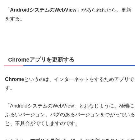
「
AndroidシステムのWebView
」があらわれたら、更新
をする。
Chromeアプリを更新する
Chrome
というのは、インターネットをするためアプリで
す。
「AndroidシステムのWebView」とおなじように、極端に
ふるいバージョン、バグのあるバージョンをつかっている
と、不具合がでてしますのです。