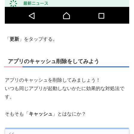
「
更新
」をタップする。
アプリのキャッシュ削除をしてみよう
アプリのキャッシュを削除してみましょう！
いつも同じアプリが起動しないかたに効果的な対処法で
す。
そもそも「
キャッシュ
」とはなにか？