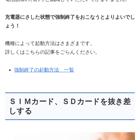
充電器にさした状態で強制終了をおこなうとよりよいでし
ょう！
機種によって起動方法はさまざまです。
詳しくはこちらの記事をごらんください。
強制終了の起動方法 一覧
ＳＩＭカード、ＳＤカードを抜き差
しする