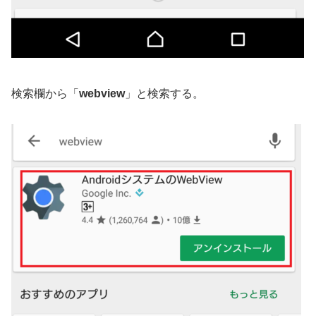
検索欄から「
webview
」と検索する。