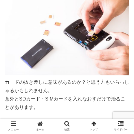
カードの抜き差しに意味があるのか？と思う方もいらっし
ゃるかもしれません。
意外とSDカード・SIMカードを入れなおすだけで治るこ
とがあります。
カードの抜き差しをためしてみましょう！
メニュー
ホーム
検索
トップ
サイドバー