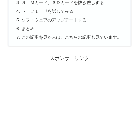
ＳＩＭカード、ＳＤカードを抜き差しする
セーフモードを試してみる
ソフトウェアのアップデートする
まとめ
この記事を見た人は、こちらの記事も見ています。
スポンサーリンク