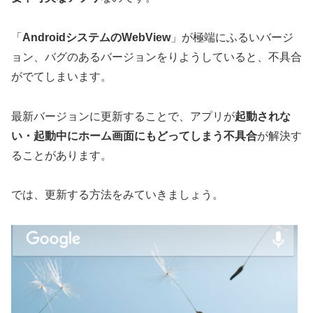
「
AndroidシステムのWebView
」が極端にふるいバージ
ョン、バグのあるバージョンをりようしていると、不具合
がでてしまいます。
最新バージョンに更新することで、アプリが
起動されな
い・起動中にホーム画面にもどってしまう不具合
が解決す
ることがあります。
では、更新する方法をみていきましょう。